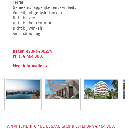
Terras
Gemeenschappelijke parkeerplaats
Volledig uitgeruste keuken
Dicht bij zee
Dicht bij het centrum
Dicht bij winkels
Airconditioning
Ref.nr: RSOR5400274
Prijs: € 464.000,-
Meer informatie ›››
APPARTEMENT OP DE BEGANE GROND ESTEPONA € 464.000,-