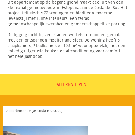
Dit appartement op de begane grond maakt deel uit van een
kleinschalige nieuwbouw in Estepona aan de Costa del Sol. Het
project telt slechts 22 woningen en biedt een moderne
levensstijl met ruime interieurs, een terras,
gemeenschappelijk zwembad en gemeenschappelijke parking.
De ligging dicht bij zee, stad en winkels combineert gemak
met een ontspannen mediterrane sfeer. De woning heeft 3
slaapkamers, 2 badkamers en 103 m² woonoppervlak, met een
volledig uitgeruste keuken en airconditioning voor comfort
het hele jaar door.
ALTERNATIEVEN
Appartement Mijas Costa € 515.000,-