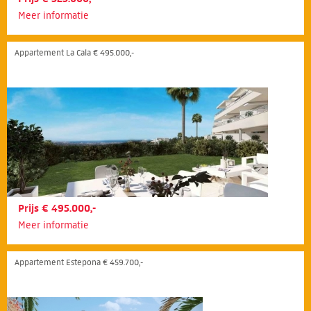
Meer informatie
Appartement La Cala € 495.000,-
Prijs € 495.000,-
Meer informatie
Appartement Estepona € 459.700,-