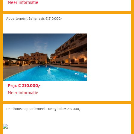
Meer informatie
Appartement Benahavís € 210.000,-
Prijs € 210.000,-
Meer informatie
Penthouse appartement Fuengirola € 215.000,-