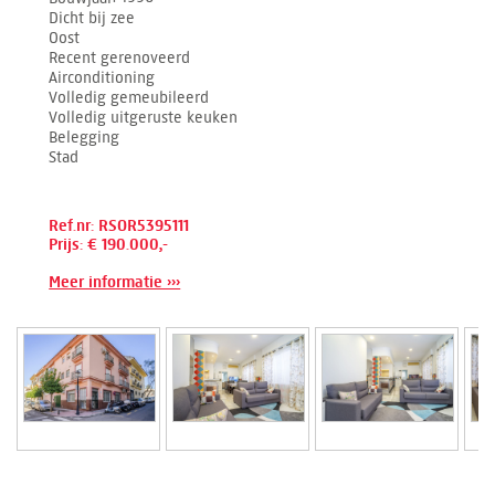
Dicht bij zee
Oost
Recent gerenoveerd
Airconditioning
Volledig gemeubileerd
Volledig uitgeruste keuken
Belegging
Stad
Ref.nr: RSOR5395111
Prijs: € 190.000,-
Meer informatie ›››