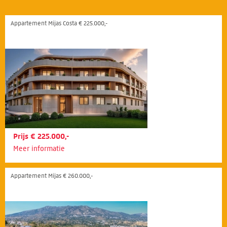
Appartement Mijas Costa € 225.000,-
Prijs € 225.000,-
Meer informatie
Appartement Mijas € 260.000,-