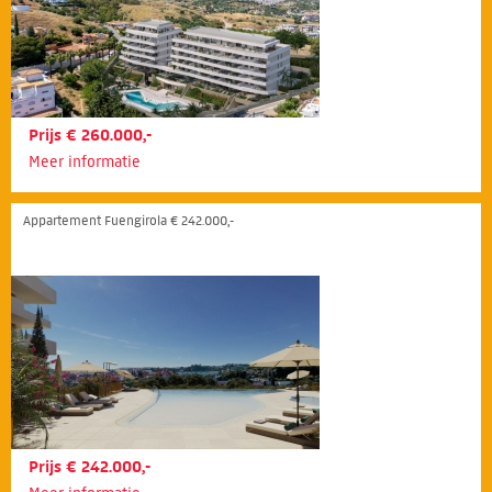
Prijs € 260.000,-
Meer informatie
Appartement Fuengirola € 242.000,-
Prijs € 242.000,-