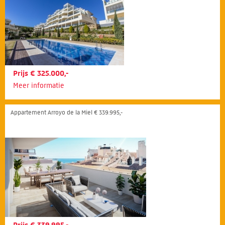
Prijs € 325.000,-
Meer informatie
Appartement Arroyo de la Miel € 339.995,-