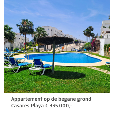
Appartement op de begane grond
Casares Playa € 335.000,-