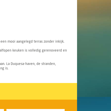
een mooi aangelegd terras zonder inkijk.
halfopen keuken is volledig gerenoveerd en
an. La Duquesa-haven, de stranden,
ng is.