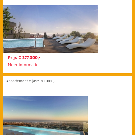
Prijs € 377.000,-
Meer informatie
Appartement Mijas € 360.000,-