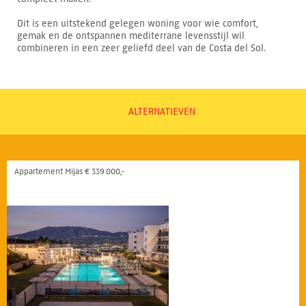
Dit is een uitstekend gelegen woning voor wie comfort,
gemak en de ontspannen mediterrane levensstijl wil
combineren in een zeer geliefd deel van de Costa del Sol.
ALTERNATIEVEN
Appartement Mijas € 339.000,-