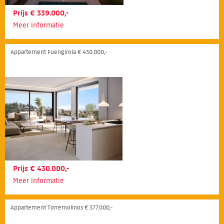
Prijs € 339.000,-
Meer informatie
Appartement Fuengirola € 430.000,-
Prijs € 430.000,-
Meer informatie
Appartement Torremolinos € 377.000,-