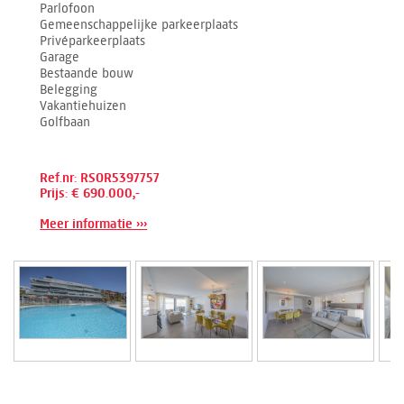
Parlofoon
Gemeenschappelijke parkeerplaats
Privéparkeerplaats
Garage
Bestaande bouw
Belegging
Vakantiehuizen
Golfbaan
Ref.nr: RSOR5397757
Prijs: € 690.000,-
Meer informatie ›››