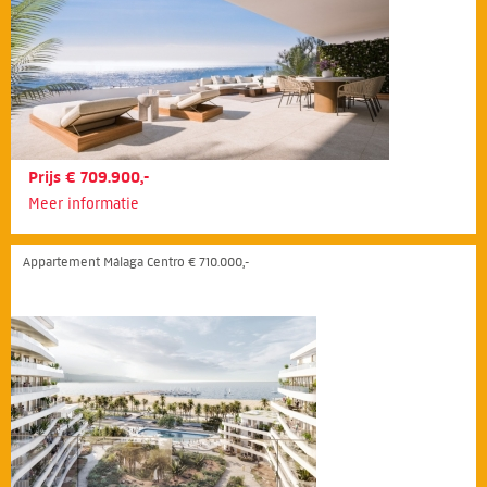
Prijs € 709.900,-
Meer informatie
Appartement Málaga Centro € 710.000,-