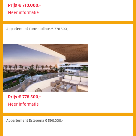
Prijs € 710.000,-
Meer informatie
Appartement Torremolinos € 778.500,-
Prijs € 778.500,-
Meer informatie
Appartement Estepona € 590.000,-