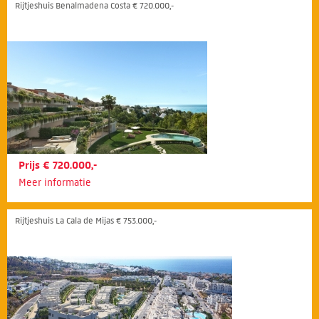
Rijtjeshuis Benalmadena Costa € 720.000,-
Prijs € 720.000,-
Meer informatie
Rijtjeshuis La Cala de Mijas € 753.000,-