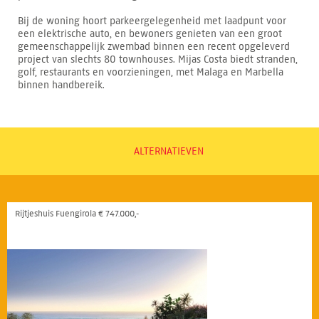
Bij de woning hoort parkeergelegenheid met laadpunt voor
een elektrische auto, en bewoners genieten van een groot
gemeenschappelijk zwembad binnen een recent opgeleverd
project van slechts 80 townhouses. Mijas Costa biedt stranden,
golf, restaurants en voorzieningen, met Malaga en Marbella
binnen handbereik.
ALTERNATIEVEN
Rijtjeshuis Fuengirola € 747.000,-