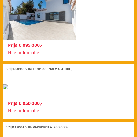
Prijs € 895.000,-
Meer informatie
Vrijstaande villa Torre del Mar € 850.000,-
Prijs € 850.000,-
Meer informatie
Vrijstaande villa Benahavís € 860.000,-