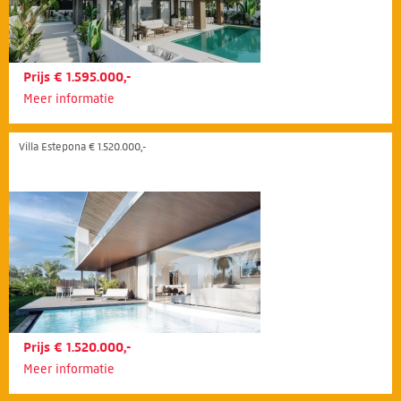
Prijs € 1.595.000,-
Meer informatie
Villa Estepona € 1.520.000,-
Prijs € 1.520.000,-
Meer informatie