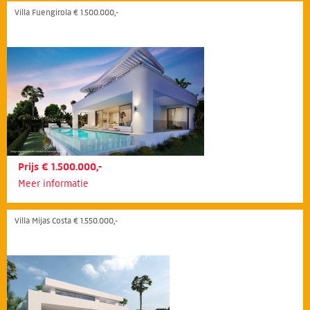
Villa Fuengirola € 1.500.000,-
Prijs € 1.500.000,-
Meer informatie
Villa Mijas Costa € 1.550.000,-