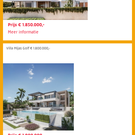
Prijs € 1.850.000,-
Meer informatie
Villa Mijas Golf € 1.800.000,-