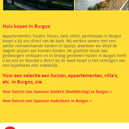
Huis kopen in Burgos
Appartementen, huizen, finca's, land, villa's, penthouses in Burgos
koopt u bij ons direct van de bank. Wij werken samen met een
aantal vooraanstaande banken in Spanje, waardoor we altijd de
laagste prijzen aan kunnen bieden. De grootste keuze aan
gedwongen verkopen en in beslag genomen huizen in Burgos heeft
u bij ons en doordat u direct bij de bank koopt is het verkrijgen van
een hypotheek zeer makkelijk.
Voor een selectie aan huizen, appartementen, villa's,
etc. in Burgos, zie:
Voor huizen van Spaanse banken (bankbeslag) in Burgos >
Voor huizen van Spaanse makelaars in Burgos >